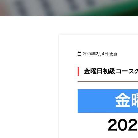
2024年2月4日 更新
金曜日初級コース