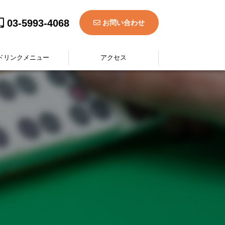
03-5993-4068
お問い合わせ
ドリンクメニュー
アクセス