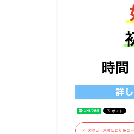
火曜日・木曜日に初級コース