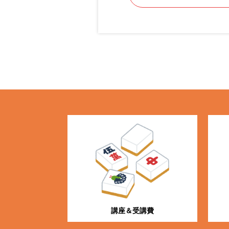
講座＆受講費