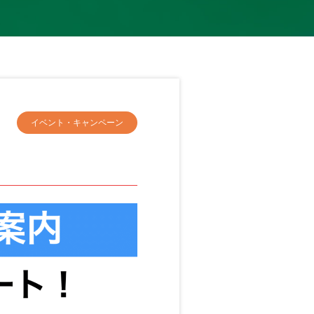
イベント・キャンペーン