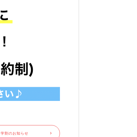
な学割のお知らせ