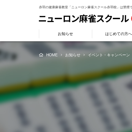
赤羽の健康麻雀教室「ニューロン麻雀スクール赤羽校」は禁煙
お知らせ
はじめての方へ
HOME
お知らせ
イベント・キャンペーン