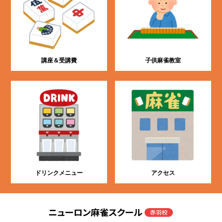
講座＆受講費
子供麻雀教室
ドリンクメニュー
アクセス